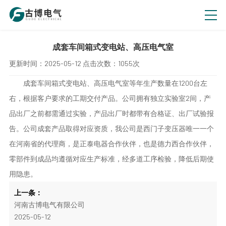
成套车间箱式变电站、高压电气室
更新时间：
2025-05-12
点击次数：
1055次
成套车间箱式变电站、高压电气室等年生产数量在1200台左
右，根据客户要求的工期交付产品。公司拥有独立实验室2间，产
品出厂之前都需通过实验，产品出厂时都带有合格证、出厂试验报
告。公司成套产品取得对应资质，我公司是西门子变压器唯一一个
在河南省的代理商，是正泰电器合作伙伴，也是德力西合作伙伴，
零部件到成品均遵循对应生产标准，经多道工序检验，降低后期使
用隐患。
上一条：
河南古博电气有限公司
2025-05-12