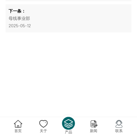
下一条：
母线事业部
2025-05-12
首页
关于
新闻
联系
产品