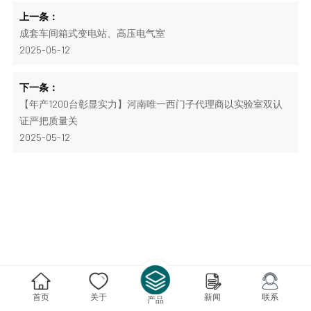
上一条：
成套车间箱式变电站、高压电气室
2025-05-12
下一条：
【年产1200台彰显实力】河南唯一西门子代理商以实验室双认
证严把质量关
2025-05-12
首页
关于
新闻
联系
产品