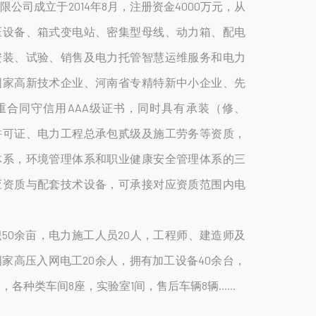
公司成立于2014年8月，注册资金4000万元，从
压设备、箱式变电站、密集型母线、动力箱、配电
安装、试验、销售及电力托管智慧运维服务和电力
国家高新技术企业、河南省专精特新中小企业、先
重合同守信用AAA级证书，同时具有承装（修、
许可证、电力工程总承包贰级及施工劳务等资质，
体系，环境管理体系和职业健康安全管理体系的三
应资质与配套技术设备，可承接对应资质范围内电
50余亩，电力施工人员20人，工程师、建造师及
国家高压入网电工20余人，拥有加工设备40余台，
各种类车间8座，实验室1间，售后车辆8辆......