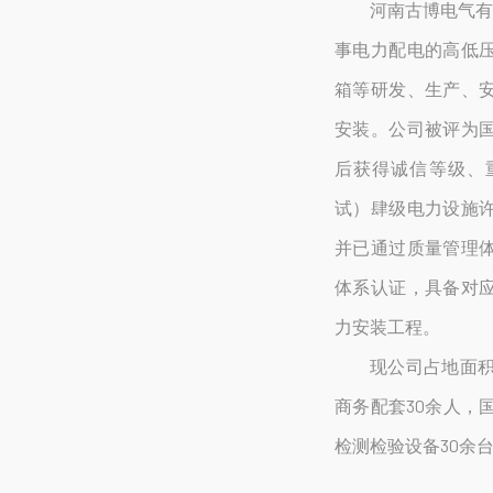
河南古博电气有限
事电力配电的高低
箱等研发、生产、
安装。公司被评为
后获得诚信等级、
试）肆级电力设施
并已通过质量管理
体系认证，具备对
力安装工程。
现公司占地面积
商务配套30余人，
检测检验设备30余台，