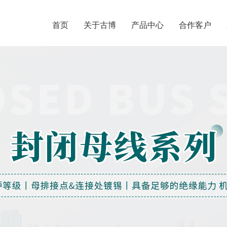
首页
关于古博
产品中心
合作客户