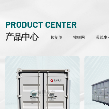
PRODUCT CENTER
产品中心
预制舱
物联网
母线事