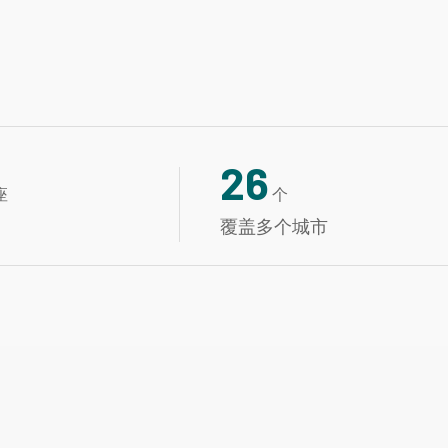
26
座
个
间
覆盖多个城市